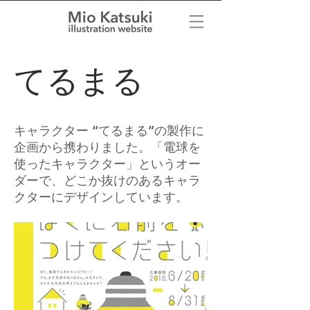
てるまる
キャラクター “てるまる”の製作に
企画から携わりました。「電球を
使ったキャラクター」というオー
ダーで、どこか抜けのあるキャラ
クターにデザインしています。