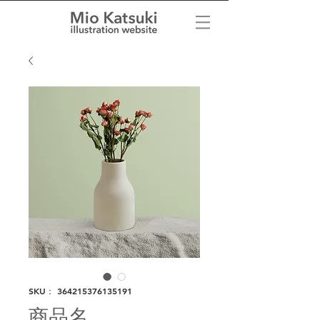
SKU： 364215376135191
商品名