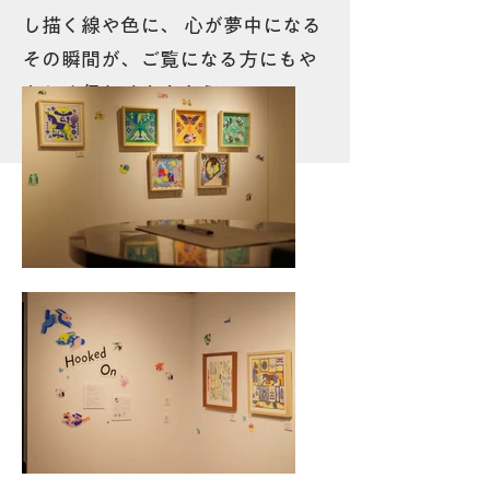
し描く線や色に、 心が夢中になる
その瞬間が、ご覧になる方にもや
さしく伝わりますように。