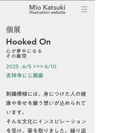
個展
Hooked On
心が夢中になる
​その瞬間
2025 . 6/5 >>> 6/10
吉祥寺にじ画廊
刺繍模様には、身につけた人の健
康や幸せを願う想いが込められて
います。
そんな文化にインスピレーション
を受け、筆を取りました。繰り返