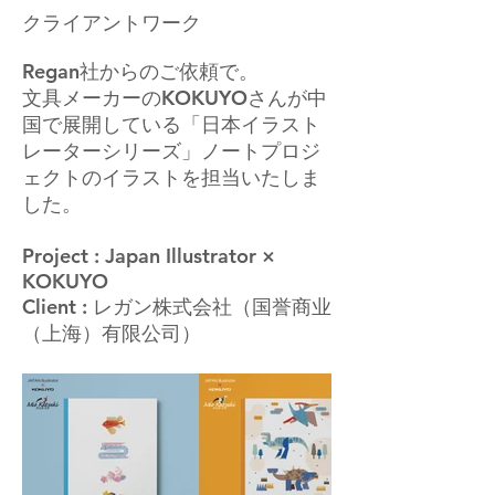
クライアントワーク
Regan社からのご依頼で。
文具メーカーのKOKUYOさんが中
国で展開している「日本イラスト
レーターシリーズ」ノートプロジ
ェクトのイラストを担当いたしま
した。
Project : Japan Illustrator ×
KOKUYO
Client : レガン株式会社（国誉商业
（上海）有限公司）