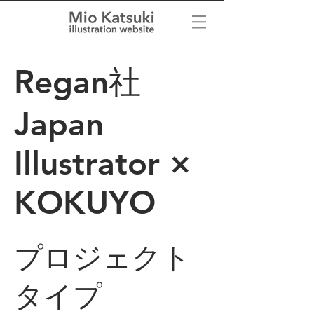
Regan社
Japan
Illustrator ×
KOKUYO
プロジェクト
タイプ