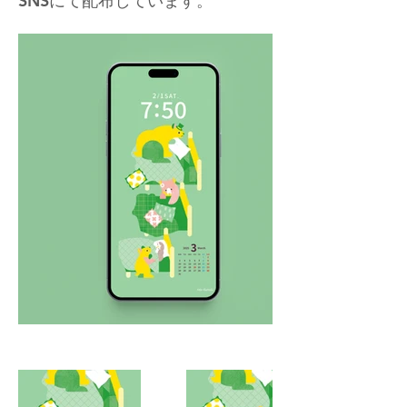
SNSにて配布しています。