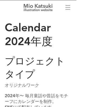
Calendar
2024年度
プロジェクト
タイプ
オリジナルワーク
2024年〜 毎月童話や昔話をモチ
ーフにカレンダーを制作。